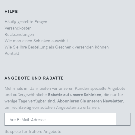
HILFE
Häufig gestellte Fragen
Versandkosten
Rücksendungen
Wie man einen Schinken auswählt
Wie Sie Ihre Bestellung als Geschenk versenden können
Kontakt
ANGEBOTE UND RABATTE
Mehrmals im Jahr bieten wir unseren Kunden spezielle Angebote
und außergewöhnliche
Rabatte auf unsere Schinken
, die nur für
wenige Tage verfügbar sind.
Abonnieren Sie unseren Newsletter
,
um rechtzeitig von solchen Angeboten zu erfahren.
Beispiele für frühere Angebote