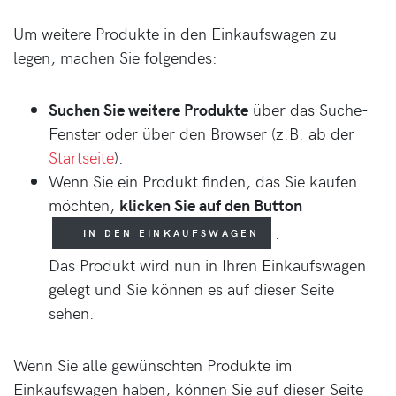
Um weitere Produkte in den Einkaufswagen zu
legen, machen Sie folgendes:
Suchen Sie weitere Produkte
über das Suche-
Fenster oder über den Browser (z.B. ab der
Startseite
).
Wenn Sie ein Produkt finden, das Sie kaufen
möchten,
klicken Sie auf den Button
.
IN DEN EINKAUFSWAGEN
Das Produkt wird nun in Ihren Einkaufswagen
gelegt und Sie können es auf dieser Seite
sehen.
Wenn Sie alle gewünschten Produkte im
Einkaufswagen haben, können Sie auf dieser Seite