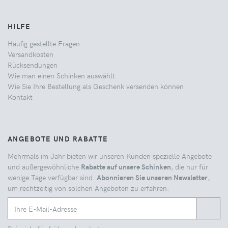
HILFE
Häufig gestellte Fragen
Versandkosten
Rücksendungen
Wie man einen Schinken auswählt
Wie Sie Ihre Bestellung als Geschenk versenden können
Kontakt
ANGEBOTE UND RABATTE
Mehrmals im Jahr bieten wir unseren Kunden spezielle Angebote
und außergewöhnliche
Rabatte auf unsere Schinken
, die nur für
wenige Tage verfügbar sind.
Abonnieren Sie unseren Newsletter
,
um rechtzeitig von solchen Angeboten zu erfahren.