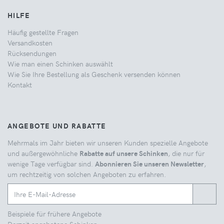
HILFE
Häufig gestellte Fragen
Versandkosten
Rücksendungen
Wie man einen Schinken auswählt
Wie Sie Ihre Bestellung als Geschenk versenden können
Kontakt
ANGEBOTE UND RABATTE
Mehrmals im Jahr bieten wir unseren Kunden spezielle Angebote
und außergewöhnliche
Rabatte auf unsere Schinken
, die nur für
wenige Tage verfügbar sind.
Abonnieren Sie unseren Newsletter
,
um rechtzeitig von solchen Angeboten zu erfahren.
Beispiele für frühere Angebote