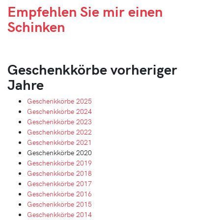
Empfehlen Sie mir
einen
Schinken
Geschenkkörbe vorheriger
Jahre
Geschenkkörbe 2025
Geschenkkörbe 2024
Geschenkkörbe 2023
Geschenkkörbe 2022
Geschenkkörbe 2021
Geschenkkörbe 2020
Geschenkkörbe 2019
Geschenkkörbe 2018
Geschenkkörbe 2017
Geschenkkörbe 2016
Geschenkkörbe 2015
Geschenkkörbe 2014