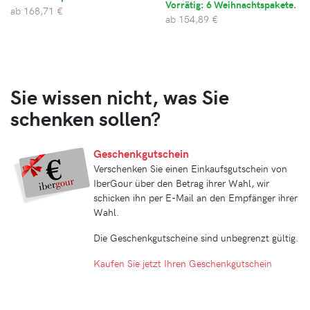
Vorrätig: 6 Weihnachtspakete.
ab
168,71 €
ab
154,89 €
Sie wissen nicht, was Sie
schenken sollen?
Geschenkgutschein
Verschenken Sie einen Einkaufsgutschein von
IberGour über den Betrag ihrer Wahl, wir
schicken ihn per E-Mail an den Empfänger ihrer
Wahl.
Die Geschenkgutscheine sind unbegrenzt gültig.
Kaufen Sie jetzt Ihren Geschenkgutschein