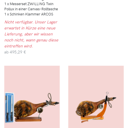
1 x Messerset ZWILLING Twin
Pollux in einer Canvas-Rolltasche
1 x Schinken Klammer ARCOS
Nicht verfügbar. Unser Lager
erwartet in Kürze eine neue
Lieferung, aber wir wissen
noch nicht, wann genau diese
eintreffen wird.
ab
495,29 €