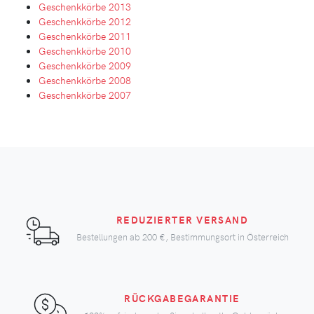
Geschenkkörbe 2013
Geschenkkörbe 2012
Geschenkkörbe 2011
Geschenkkörbe 2010
Geschenkkörbe 2009
Geschenkkörbe 2008
Geschenkkörbe 2007
REDUZIERTER VERSAND
Bestellungen ab
200 €
, Bestimmungsort in Österreich
RÜCKGABEGARANTIE