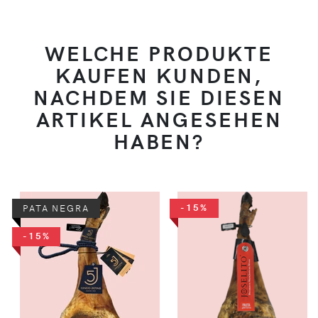
WELCHE PRODUKTE
KAUFEN KUNDEN,
NACHDEM SIE DIESEN
ARTIKEL ANGESEHEN
HABEN?
-15%
PATA NEGRA
-15%