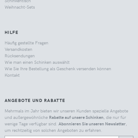
Schinkentisch
Weihnacht-Sets
HILFE
Häufig gestellte Fragen
Versandkosten
Rücksendungen
Wie man einen Schinken auswählt
Wie Sie Ihre Bestellung als Geschenk versenden können
Kontakt
ANGEBOTE UND RABATTE
Mehrmals im Jahr bieten wir unseren Kunden spezielle Angebote
und außergewöhnliche
Rabatte auf unsere Schinken
, die nur für
wenige Tage verfügbar sind.
Abonnieren Sie unseren Newsletter
,
um rechtzeitig von solchen Angeboten zu erfahren.