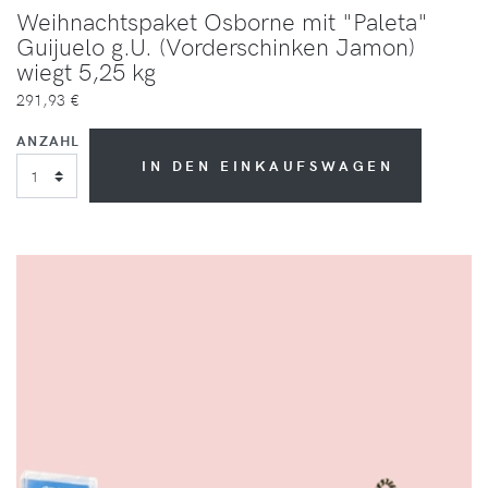
Weihnachtspaket Osborne mit "Paleta"
Guijuelo g.U. (Vorderschinken Jamon)
wiegt 5,25 kg
291,93 €
ANZAHL
IN DEN EINKAUFSWAGEN