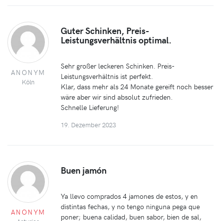
Guter Schinken, Preis-
Leistungsverhältnis optimal.
Sehr großer leckeren Schinken. Preis-
ANONYM
Leistungsverhältnis ist perfekt.
Köln
Klar, dass mehr als 24 Monate gereift noch besser
wäre aber wir sind absolut zufrieden.
Schnelle Lieferung!
19. Dezember 2023
Buen jamón
Ya llevo comprados 4 jamones de estos, y en
distintas fechas, y no tengo ninguna pega que
ANONYM
poner; buena calidad, buen sabor, bien de sal,