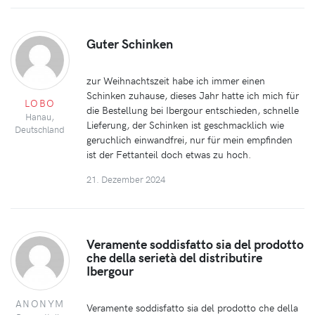
Guter Schinken
zur Weihnachtszeit habe ich immer einen
Schinken zuhause, dieses Jahr hatte ich mich für
LOBO
die Bestellung bei Ibergour entschieden, schnelle
Hanau,
Lieferung, der Schinken ist geschmacklich wie
Deutschland
geruchlich einwandfrei, nur für mein empfinden
ist der Fettanteil doch etwas zu hoch.
21. Dezember 2024
Veramente soddisfatto sia del prodotto
che della serietà del distributire
Ibergour
ANONYM
Veramente soddisfatto sia del prodotto che della