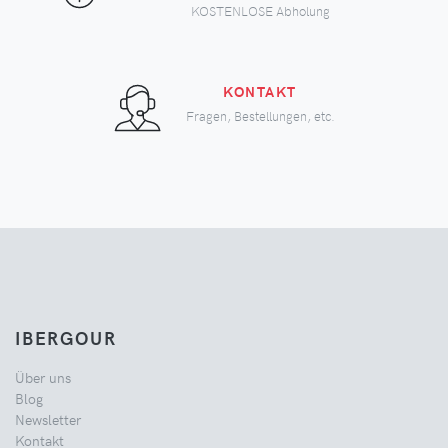
KOSTENLOSE Abholung
KONTAKT
Fragen, Bestellungen, etc.
IBERGOUR
Über uns
Blog
Newsletter
Kontakt