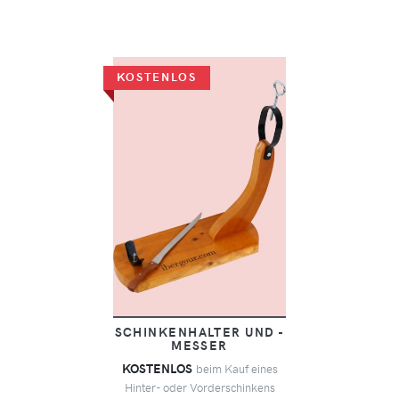
KOSTENLOS
SCHINKENHALTER UND -
MESSER
KOSTENLOS
beim Kauf eines
Hinter- oder Vorderschinkens