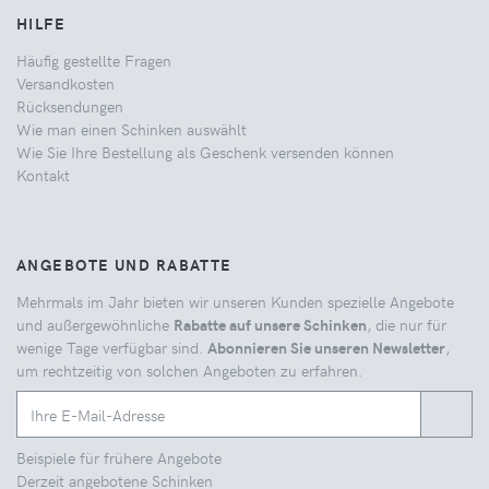
HILFE
Häufig gestellte Fragen
Versandkosten
Rücksendungen
Wie man einen Schinken auswählt
Wie Sie Ihre Bestellung als Geschenk versenden können
Kontakt
ANGEBOTE UND RABATTE
Mehrmals im Jahr bieten wir unseren Kunden spezielle Angebote
und außergewöhnliche
Rabatte auf unsere Schinken
, die nur für
wenige Tage verfügbar sind.
Abonnieren Sie unseren Newsletter
,
um rechtzeitig von solchen Angeboten zu erfahren.
Beispiele für frühere Angebote
Derzeit angebotene Schinken