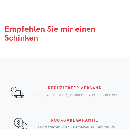
Empfehlen Sie mir
einen
Schinken
REDUZIERTER VERSAND
Bestellungen ab
200 €
, Bestimmungsort in Österreich
RÜCKGABEGARANTIE
100% zufrieden oder Sie erhalten Ihr Geld zurück