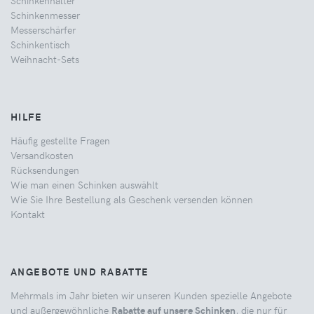
Schinkenhalter
Schinkenmesser
Messerschärfer
Schinkentisch
Weihnacht-Sets
HILFE
Häufig gestellte Fragen
Versandkosten
Rücksendungen
Wie man einen Schinken auswählt
Wie Sie Ihre Bestellung als Geschenk versenden können
Kontakt
ANGEBOTE UND RABATTE
Mehrmals im Jahr bieten wir unseren Kunden spezielle Angebote
und außergewöhnliche
Rabatte auf unsere Schinken
, die nur für