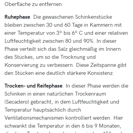
Oberfläche zu entfernen.
Ruhephase
. Die gewaschenen Schinkenstücke
bleiben zwischen 30 und 60 Tage in Kammern mit
einer Temperatur von 3º bis 6º C und einer relativen
Luftfeuchtigkeit zwischen 80 und 90%. In dieser
Phase verteilt sich das Salz gleichmäßig im Innern
des Stückes, um so die Trocknung und
Konservierung zu verbessern. Diese Zeitspanne gibt
den Stücken eine deutlich stärkere Konsistenz.
Trocken- und Reifephase
. In dieser Phase werden die
Schinken in einen natürlichen Trockenraum
(Secadero) gebracht, in dem Luftfeuchtigkeit und
Temperatur hauptsächlich durch
Ventilationsmechanismen kontrolliert werden. Hier
schwankt die Temperatur in den 6 bis 9 Monaten,