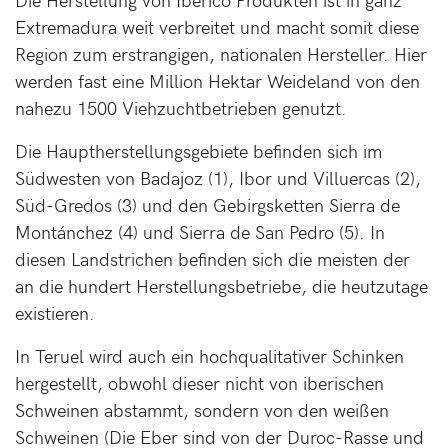
Extremadura weit verbreitet und macht somit diese
Region zum erstrangigen, nationalen Hersteller. Hier
werden fast eine Million Hektar Weideland von den
nahezu 1500 Viehzuchtbetrieben genutzt.
Die Hauptherstellungsgebiete befinden sich im
Südwesten von Badajoz (1), Ibor und Villuercas (2),
Süd-Gredos (3) und den Gebirgsketten Sierra de
Montánchez (4) und Sierra de San Pedro (5). In
diesen Landstrichen befinden sich die meisten der
an die hundert Herstellungsbetriebe, die heutzutage
existieren.
In Teruel wird auch ein hochqualitativer Schinken
hergestellt, obwohl dieser nicht von iberischen
Schweinen abstammt, sondern von den weißen
Schweinen (Die Eber sind von der Duroc-Rasse und