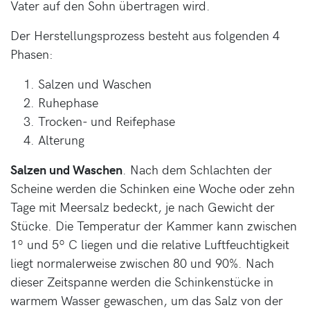
Vater auf den Sohn übertragen wird.
Der Herstellungsprozess besteht aus folgenden 4
Phasen:
Salzen und Waschen
Ruhephase
Trocken- und Reifephase
Alterung
Salzen und Waschen
. Nach dem Schlachten der
Scheine werden die Schinken eine Woche oder zehn
Tage mit Meersalz bedeckt, je nach Gewicht der
Stücke. Die Temperatur der Kammer kann zwischen
1º und 5º C liegen und die relative Luftfeuchtigkeit
liegt normalerweise zwischen 80 und 90%. Nach
dieser Zeitspanne werden die Schinkenstücke in
warmem Wasser gewaschen, um das Salz von der