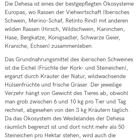
Die Dehesa ist eines der bestgepflegten Ökosysteme
Europas, wo Rassen der Viehwirtschaft (Iberisches
Schwein, Merino-Schaf, Retinto Rind) mit anderen
wilden Rassen (Hirsch, Wildschwein, Kaninchen,
Hase, Bergkatze, Königsadler, Schwarze Geier,
Kraniche, Echsen) zusammenleben.
Das Grundnahrungsmittel des iberischen Schweines
ist die Eichel (Früchte der Kork- und Steineichen),
ergänzt durch Kräuter der Natur, wildwachsende
Hülsenfrüchte und frische Gräser. Der jeweilige
Verzehr hängt von Gewicht des Tieres ab, obwohl
man grob zwischen 6 und 10 kg pro Tier und Tag
rechnet, abgesehen von den 3 kg Kräutern täglich.
Da das Ökosystem des Weidelandes der Dehesa
räumlich begrenzt ist und dort nicht mehr als 50
Steineichen pro Hektar stehen, wird auch die