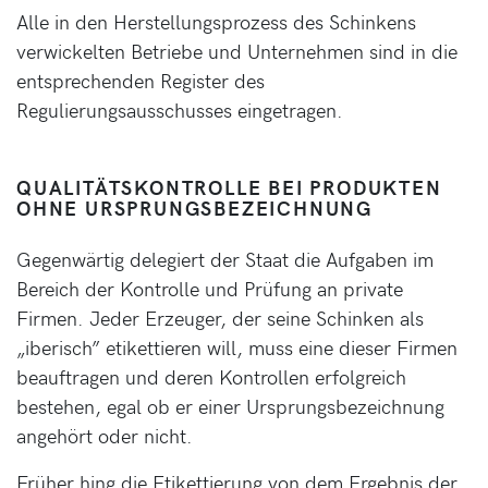
Alle in den Herstellungsprozess des Schinkens
verwickelten Betriebe und Unternehmen sind in die
entsprechenden Register des
Regulierungsausschusses eingetragen.
QUALITÄTSKONTROLLE BEI PRODUKTEN
OHNE URSPRUNGSBEZEICHNUNG
Gegenwärtig delegiert der Staat die Aufgaben im
Bereich der Kontrolle und Prüfung an private
Firmen. Jeder Erzeuger, der seine Schinken als
„iberisch” etikettieren will, muss eine dieser Firmen
beauftragen und deren Kontrollen erfolgreich
bestehen, egal ob er einer Ursprungsbezeichnung
angehört oder nicht.
Früher hing die Etikettierung von dem Ergebnis der