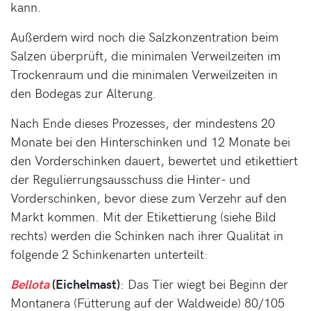
kann.
Außerdem wird noch die Salzkonzentration beim
Salzen überprüft, die minimalen Verweilzeiten im
Trockenraum und die minimalen Verweilzeiten in
den Bodegas zur Alterung.
Nach Ende dieses Prozesses, der mindestens 20
Monate bei den Hinterschinken und 12 Monate bei
den Vorderschinken dauert, bewertet und etikettiert
der Regulierrungsausschuss die Hinter- und
Vorderschinken, bevor diese zum Verzehr auf den
Markt kommen. Mit der Etikettierung (siehe Bild
rechts) werden die Schinken nach ihrer Qualität in
folgende 2 Schinkenarten unterteilt:
Bellota
(Eichelmast)
: Das Tier wiegt bei Beginn der
Montanera (Fütterung auf der Waldweide) 80/105