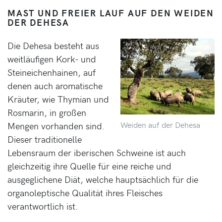
MAST UND FREIER LAUF AUF DEN WEIDEN
DER DEHESA
Die Dehesa besteht aus
weitläufigen Kork- und
Steineichenhainen, auf
denen auch aromatische
Kräuter, wie Thymian und
Rosmarin, in großen
Weiden auf der Dehesa
Mengen vorhanden sind.
Dieser traditionelle
Lebensraum der iberischen Schweine ist auch
gleichzeitig ihre Quelle für eine reiche und
ausgeglichene Diät, welche hauptsächlich für die
organoleptische Qualität ihres Fleisches
verantwortlich ist.