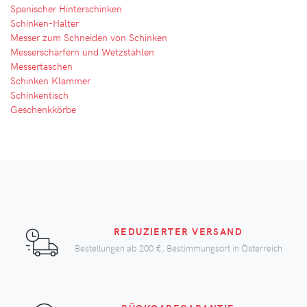
Spanischer Hinterschinken
Schinken-Halter
Messer zum Schneiden von Schinken
Messerschärfern und Wetzstählen
Messertaschen
Schinken Klammer
Schinkentisch
Geschenkkörbe
REDUZIERTER VERSAND
Bestellungen ab
200 €
, Bestimmungsort in Österreich