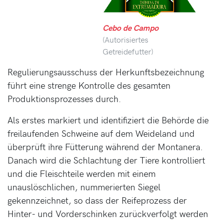
Cebo de Campo
(Autorisiertes
Getreidefutter)
Regulierungsausschuss der Herkunftsbezeichnung
führt eine strenge Kontrolle des gesamten
Produktionsprozesses durch.
Als erstes markiert und identifiziert die Behörde die
freilaufenden Schweine auf dem Weideland und
überprüft ihre Fütterung während der Montanera.
Danach wird die Schlachtung der Tiere kontrolliert
und die Fleischteile werden mit einem
unauslöschlichen, nummerierten Siegel
gekennzeichnet, so dass der Reifeprozess der
Hinter- und Vorderschinken zurückverfolgt werden