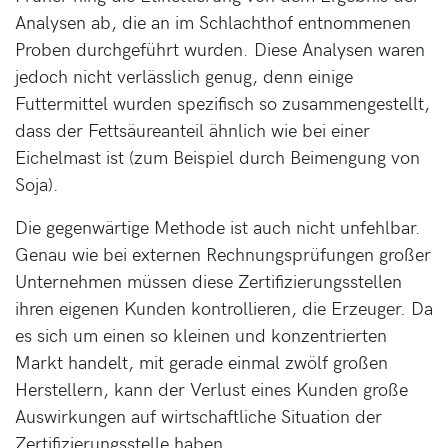
Analysen ab, die an im Schlachthof entnommenen
Proben durchgeführt wurden. Diese Analysen waren
jedoch nicht verlässlich genug, denn einige
Futtermittel wurden spezifisch so zusammengestellt,
dass der Fettsäureanteil ähnlich wie bei einer
Eichelmast ist (zum Beispiel durch Beimengung von
Soja).
Die gegenwärtige Methode ist auch nicht unfehlbar.
Genau wie bei externen Rechnungsprüfungen großer
Unternehmen müssen diese Zertifizierungsstellen
ihren eigenen Kunden kontrollieren, die Erzeuger. Da
es sich um einen so kleinen und konzentrierten
Markt handelt, mit gerade einmal zwölf großen
Herstellern, kann der Verlust eines Kunden große
Auswirkungen auf wirtschaftliche Situation der
Zertifizierungsstelle haben.