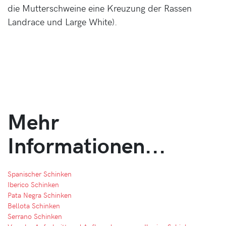
die Mutterschweine eine Kreuzung der Rassen
Landrace und Large White).
Mehr
Informationen...
Spanischer Schinken
Iberico Schinken
Pata Negra Schinken
Bellota Schinken
Serrano Schinken