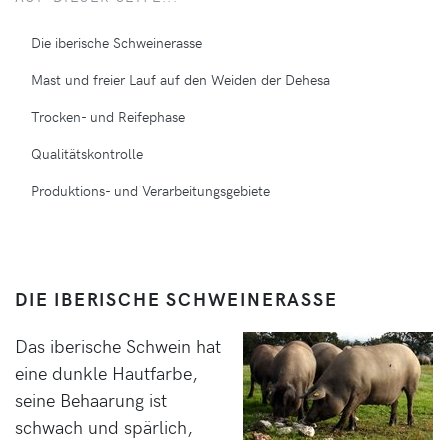
Die iberische Schweinerasse
Mast und freier Lauf auf den Weiden der Dehesa
Trocken- und Reifephase
Qualitätskontrolle
Produktions- und Verarbeitungsgebiete
DIE IBERISCHE SCHWEINERASSE
Das iberische Schwein hat
eine dunkle Hautfarbe,
seine Behaarung ist
schwach und spärlich,