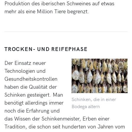
Produktion des iberischen Schweines auf etwas
mehr als eine Million Tiere begrenzt.
TROCKEN- UND REIFEPHASE
Der Einsatz neuer
Technologien und
Gesundheitskontrollen
haben die Qualität der
Schinken gesteigert. Man
Schinken, die in einer
benötigt allerdings immer
Bodega altern
noch die Erfahrung und
das Wissen der Schinkenmeister, Erben einer
Tradition, die schon seit hunderten von Jahren vom