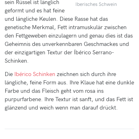
sein Rüssel ist länglich
Iberisches Schwein
geformt und es hat feine
und längliche Keulen. Diese Rasse hat das
genetische Merkmal, Fett intramuskulär zwischen
den Fettgeweben einzulagern und genau dies ist das
Geheimnis des unverkennbaren Geschmackes und
der einzigartigen Textur der Íbérico Serrano-
Schinken.
Die
Ibérico Schinken
zeichnen sich durch ihre
längliche, feine Form aus. Ihre Klaue hat eine dunkle
Farbe und das Fleisch geht vom rosa ins
purpurfarbene. Ihre Textur ist sanft, und das Fett ist
glänzend und weich wenn man darauf drückt.