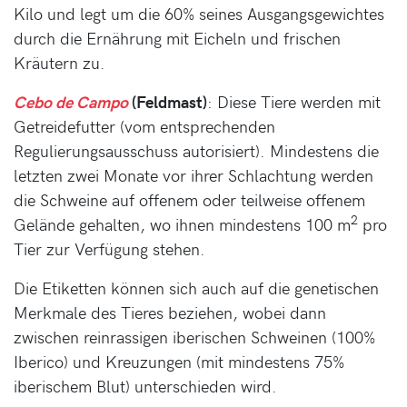
Kilo und legt um die 60% seines Ausgangsgewichtes
durch die Ernährung mit Eicheln und frischen
Kräutern zu.
Cebo de Campo
(Feldmast)
: Diese Tiere werden mit
Getreidefutter (vom entsprechenden
Regulierungsausschuss autorisiert). Mindestens die
letzten zwei Monate vor ihrer Schlachtung werden
die Schweine auf offenem oder teilweise offenem
2
Gelände gehalten, wo ihnen mindestens 100 m
pro
Tier zur Verfügung stehen.
Die Etiketten können sich auch auf die genetischen
Merkmale des Tieres beziehen, wobei dann
zwischen reinrassigen iberischen Schweinen (100%
Iberico) und Kreuzungen (mit mindestens 75%
iberischem Blut) unterschieden wird.