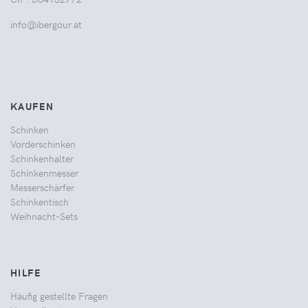
info@ibergour.at
KAUFEN
Schinken
Vorderschinken
Schinkenhalter
Schinkenmesser
Messerschärfer
Schinkentisch
Weihnacht-Sets
HILFE
Häufig gestellte Fragen