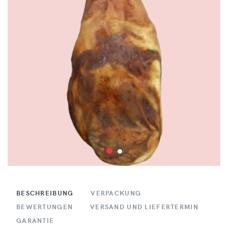
BESCHREIBUNG
VERPACKUNG
BEWERTUNGEN
VERSAND UND LIEFERTERMIN
GARANTIE