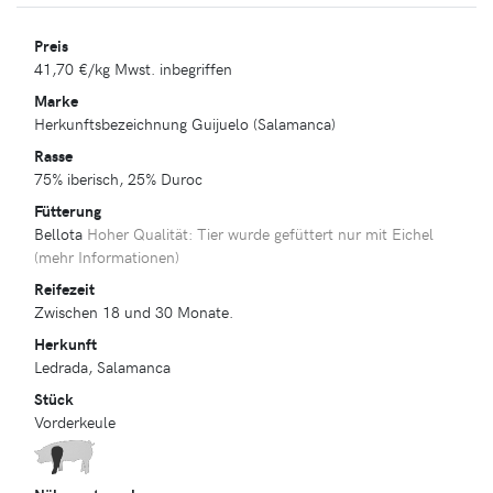
Preis
41,70 €
/kg Mwst. inbegriffen
Marke
Herkunftsbezeichnung Guijuelo (Salamanca)
Rasse
75% iberisch, 25% Duroc
Fütterung
Bellota
Hoher Qualität: Tier wurde gefüttert nur mit Eichel
(
mehr Informationen
)
Reifezeit
Zwischen 18 und 30 Monate.
Herkunft
Ledrada, Salamanca
Stück
Vorderkeule