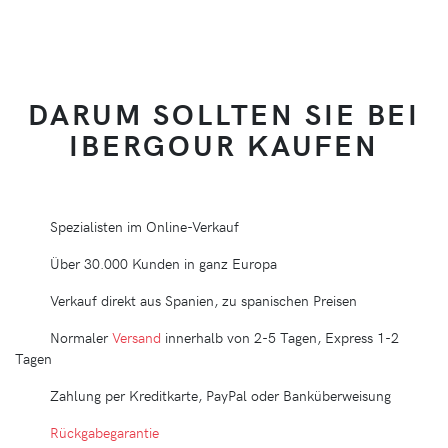
DARUM SOLLTEN SIE BEI
IBERGOUR KAUFEN
Spezialisten im Online-Verkauf
Über 30.000 Kunden in ganz Europa
Verkauf direkt aus Spanien, zu spanischen Preisen
Normaler
Versand
innerhalb von 2-5 Tagen, Express 1-2
Tagen
Zahlung per Kreditkarte, PayPal oder Banküberweisung
Rückgabegarantie