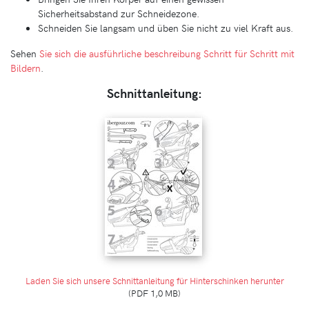
Sicherheitsabstand zur Schneidezone.
Schneiden Sie langsam und üben Sie nicht zu viel Kraft aus.
Sehen
Sie sich die ausführliche beschreibung Schritt für Schritt mit
Bildern
.
Schnittanleitung:
Laden Sie sich unsere Schnittanleitung für Hinterschinken herunter
(PDF 1,0 MB)