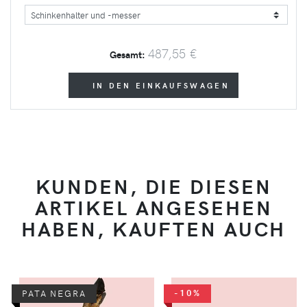
487,55 €
Gesamt:
IN DEN EINKAUFSWAGEN
KUNDEN, DIE DIESEN
ARTIKEL ANGESEHEN
HABEN, KAUFTEN AUCH
-10%
PATA NEGRA