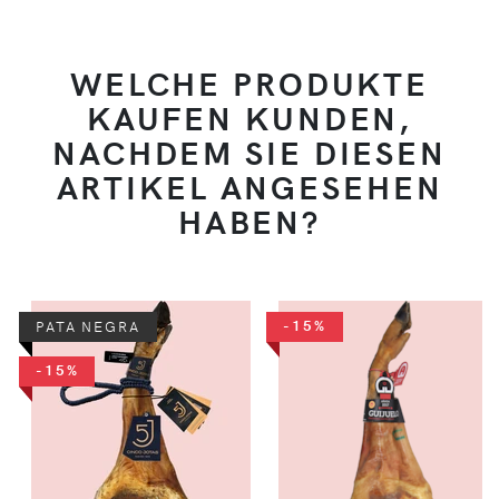
WELCHE PRODUKTE
KAUFEN KUNDEN,
NACHDEM SIE DIESEN
ARTIKEL ANGESEHEN
HABEN?
-15%
PATA NEGRA
-15%