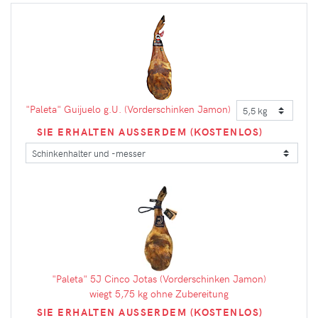
"Paleta" Guijuelo g.U. (Vorderschinken Jamon)
SIE ERHALTEN AUSSERDEM (KOSTENLOS)
"Paleta" 5J Cinco Jotas (Vorderschinken Jamon)
wiegt 5,75 kg ohne Zubereitung
SIE ERHALTEN AUSSERDEM (KOSTENLOS)