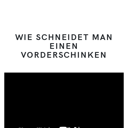
WIE SCHNEIDET MAN
EINEN
VORDERSCHINKEN