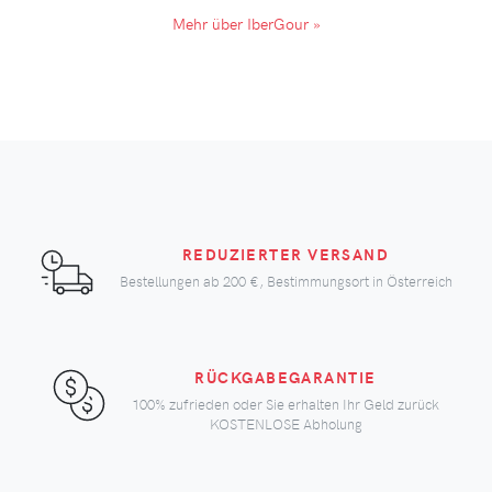
Mehr über IberGour »
REDUZIERTER VERSAND
Bestellungen ab
200 €
, Bestimmungsort in Österreich
RÜCKGABEGARANTIE
100% zufrieden oder Sie erhalten Ihr Geld zurück
KOSTENLOSE Abholung