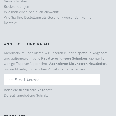
Versandkosten
Rücksendungen
Wie man einen Schinken auswählt
Wie Sie Ihre Bestellung als Geschenk versenden können
Kontakt
ANGEBOTE UND RABATTE
Mehrmals im Jahr bieten wir unseren Kunden spezielle Angebote
und außergewöhnliche
Rabatte auf unsere Schinken
, die nur für
wenige Tage verfügbar sind.
Abonnieren Sie unseren Newsletter
,
um rechtzeitig von solchen Angeboten zu erfahren.
Beispiele für frühere Angebote
Derzeit angebotene Schinken