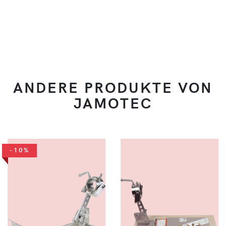
ANDERE PRODUKTE VON
JAMOTEC
-10%