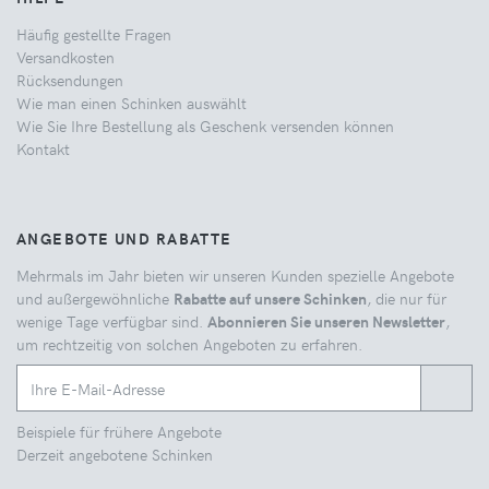
Häufig gestellte Fragen
Versandkosten
Rücksendungen
Wie man einen Schinken auswählt
Wie Sie Ihre Bestellung als Geschenk versenden können
Kontakt
ANGEBOTE UND RABATTE
Mehrmals im Jahr bieten wir unseren Kunden spezielle Angebote
und außergewöhnliche
Rabatte auf unsere Schinken
, die nur für
wenige Tage verfügbar sind.
Abonnieren Sie unseren Newsletter
,
um rechtzeitig von solchen Angeboten zu erfahren.
Beispiele für frühere Angebote
Derzeit angebotene Schinken