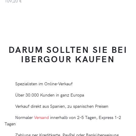
109,20 €
DARUM SOLLTEN SIE BEI
IBERGOUR KAUFEN
Spezialisten im Online-Verkauf
Über 30.000 Kunden in ganz Europa
Verkauf direkt aus Spanien, zu spanischen Preisen
Normaler
Versand
innerhalb von 2-5 Tagen, Express 1-2
Tagen
Zahlung per Kreditkarte, PayPal oder Banküberweisung