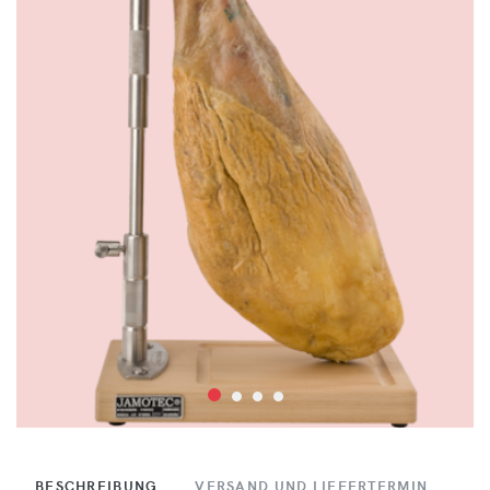
BESCHREIBUNG
VERSAND UND LIEFERTERMIN