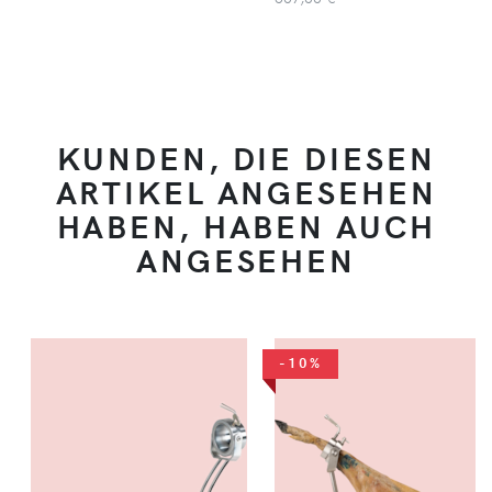
KUNDEN, DIE DIESEN
ARTIKEL ANGESEHEN
HABEN, HABEN AUCH
ANGESEHEN
-10%