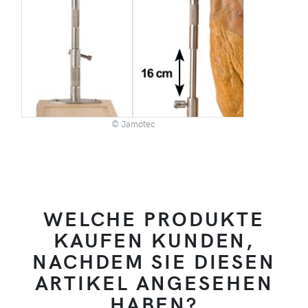
© Jamotec
WELCHE PRODUKTE
KAUFEN KUNDEN,
NACHDEM SIE DIESEN
ARTIKEL ANGESEHEN
HABEN?