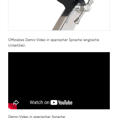
Offizielles Demo-Video in spanischer Sprache (englische
Untertitel):
Demo-Video in spanischer Sprache: