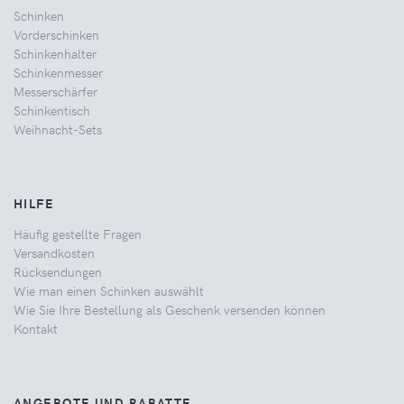
Schinken
Vorderschinken
Schinkenhalter
Schinkenmesser
Messerschärfer
Schinkentisch
Weihnacht-Sets
HILFE
Häufig gestellte Fragen
Versandkosten
Rücksendungen
Wie man einen Schinken auswählt
Wie Sie Ihre Bestellung als Geschenk versenden können
Kontakt
ANGEBOTE UND RABATTE