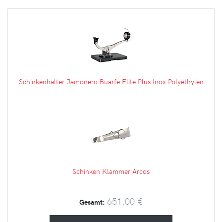
Schinkenhalter Jamonero Buarfe Elite Plus Inox Polyethylen
Schinken Klammer Arcos
651,00 €
Gesamt: