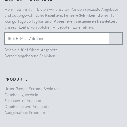
Mehrmals im Jahr bieten wir unseren Kunden spezielle Angebote
und außergewöhnliche
Rabatte auf unsere Schinken
, die nur für
wenige Tage verfügbar sind.
Abonnieren Sie unseren Newsletter
,
um rechtzeitig von solchen Angeboten zu erfahren.
Beispiele für frühere Angebote
Derzeit angebotene Schinken
PRODUKTE
Unser Jamon Serrano Schinken
Geschenkgutschein
Schinken im Angebot
Geschenke und Angebote
Ausgelaufene Produkte