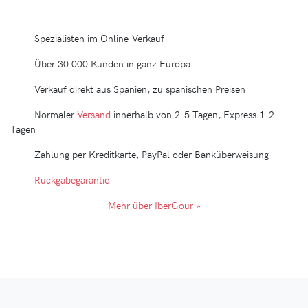
Spezialisten im Online-Verkauf
Über 30.000 Kunden in ganz Europa
Verkauf direkt aus Spanien, zu spanischen Preisen
Normaler
Versand
innerhalb von 2-5 Tagen, Express 1-2
Tagen
Zahlung per Kreditkarte, PayPal oder Banküberweisung
Rückgabegarantie
Mehr über IberGour »