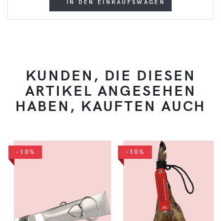
IN DEN EINKAUFSWAGEN
KUNDEN, DIE DIESEN
ARTIKEL ANGESEHEN
HABEN, KAUFTEN AUCH
-10%
-10%