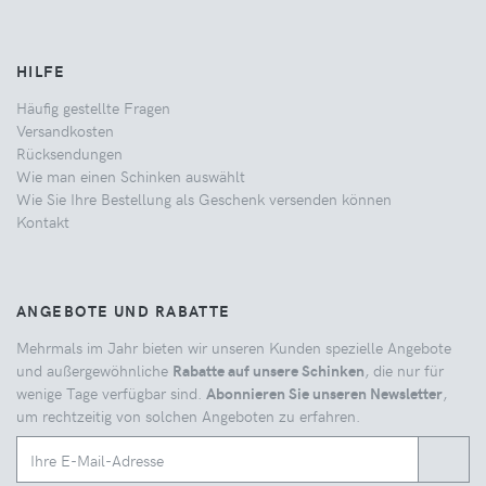
HILFE
Häufig gestellte Fragen
Versandkosten
Rücksendungen
Wie man einen Schinken auswählt
Wie Sie Ihre Bestellung als Geschenk versenden können
Kontakt
ANGEBOTE UND RABATTE
Mehrmals im Jahr bieten wir unseren Kunden spezielle Angebote
und außergewöhnliche
Rabatte auf unsere Schinken
, die nur für
wenige Tage verfügbar sind.
Abonnieren Sie unseren Newsletter
,
um rechtzeitig von solchen Angeboten zu erfahren.