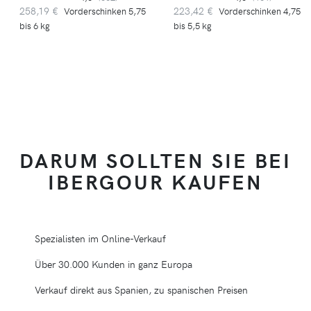
258,19 €
223,42 €
Vorderschinken 5,75
Vorderschinken 4,75
bis 6 kg
bis 5,5 kg
DARUM SOLLTEN SIE BEI
IBERGOUR KAUFEN
Spezialisten im Online-Verkauf
Über 30.000 Kunden in ganz Europa
Verkauf direkt aus Spanien, zu spanischen Preisen