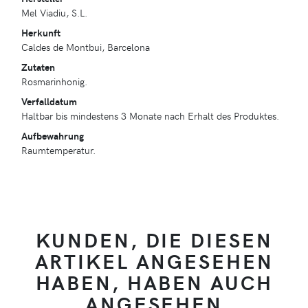
Mel Viadiu, S.L.
Herkunft
Caldes de Montbui, Barcelona
Zutaten
Rosmarinhonig.
Verfalldatum
Haltbar bis mindestens 3 Monate nach Erhalt des Produktes.
Aufbewahrung
Raumtemperatur.
KUNDEN, DIE DIESEN
ARTIKEL ANGESEHEN
HABEN, HABEN AUCH
ANGESEHEN