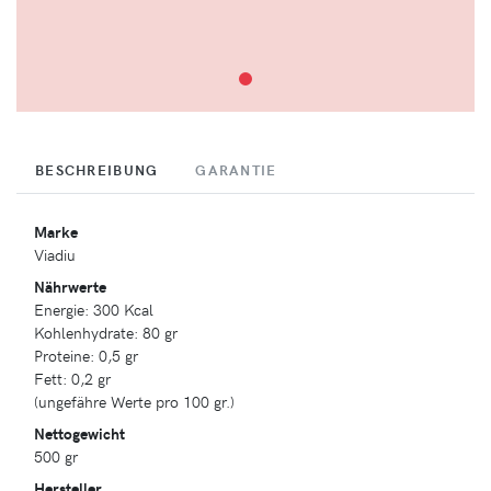
BESCHREIBUNG
GARANTIE
Marke
Viadiu
Nährwerte
Energie: 300 Kcal
Kohlenhydrate: 80 gr
Proteine: 0,5 gr
Fett: 0,2 gr
(ungefähre Werte pro 100 gr.)
Nettogewicht
500 gr
Hersteller