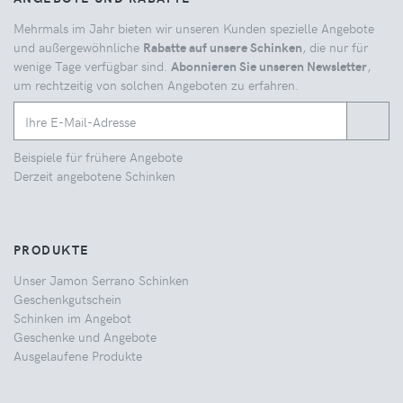
Mehrmals im Jahr bieten wir unseren Kunden spezielle Angebote
und außergewöhnliche
Rabatte auf unsere Schinken
, die nur für
wenige Tage verfügbar sind.
Abonnieren Sie unseren Newsletter
,
um rechtzeitig von solchen Angeboten zu erfahren.
Beispiele für frühere Angebote
Derzeit angebotene Schinken
PRODUKTE
Unser Jamon Serrano Schinken
Geschenkgutschein
Schinken im Angebot
Geschenke und Angebote
Ausgelaufene Produkte