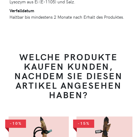
Lysozym aus Ei (E-1105) und Salz.
Verfalldatum
Haltbar bis mindestens 2 Monate nach Erhalt des Produktes.
WELCHE PRODUKTE
KAUFEN KUNDEN,
NACHDEM SIE DIESEN
ARTIKEL ANGESEHEN
HABEN?
-10%
-15%