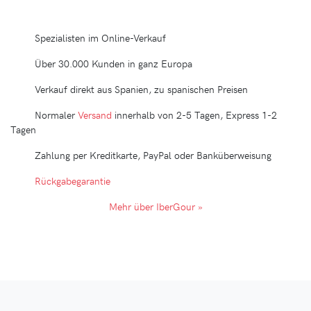
Spezialisten im Online-Verkauf
Über 30.000 Kunden in ganz Europa
Verkauf direkt aus Spanien, zu spanischen Preisen
Normaler
Versand
innerhalb von 2-5 Tagen, Express 1-2
Tagen
Zahlung per Kreditkarte, PayPal oder Banküberweisung
Rückgabegarantie
Mehr über IberGour »