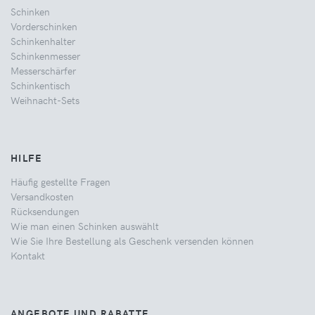
Schinken
Vorderschinken
Schinkenhalter
Schinkenmesser
Messerschärfer
Schinkentisch
Weihnacht-Sets
HILFE
Häufig gestellte Fragen
Versandkosten
Rücksendungen
Wie man einen Schinken auswählt
Wie Sie Ihre Bestellung als Geschenk versenden können
Kontakt
ANGEBOTE UND RABATTE