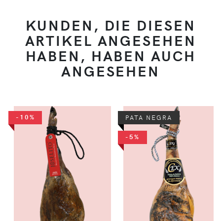
KUNDEN, DIE DIESEN
ARTIKEL ANGESEHEN
HABEN, HABEN AUCH
ANGESEHEN
-10%
PATA NEGRA
-5%