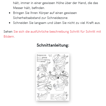
hält, immer in einer gewissen Höhe über der Hand, die das
Messer hält, befinden.
Bringen Sie Ihren Körper auf einen gewissen
Sicherheitsabstand zur Schneidezone.
Schneiden Sie langsam und üben Sie nicht zu viel Kraft aus.
Sehen
Sie sich die ausführliche beschreibung Schritt für Schritt mit
Bildern
.
Schnittanleitung: