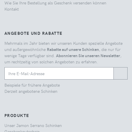
Wie Sie Ihre Bestellung als Geschenk versenden können
Kontakt
ANGEBOTE UND RABATTE
Mehrmals im Jahr bieten wir unseren Kunden spezielle Angebote
und außergewöhnliche
Rabatte auf unsere Schinken
, die nur für
wenige Tage verfügbar sind.
Abonnieren Sie unseren Newsletter
,
um rechtzeitig von solchen Angeboten zu erfahren.
Beispiele für frühere Angebote
Derzeit angebotene Schinken
PRODUKTE
Unser Jamon Serrano Schinken
Geschenkgutschein