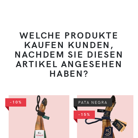
WELCHE PRODUKTE
KAUFEN KUNDEN,
NACHDEM SIE DIESEN
ARTIKEL ANGESEHEN
HABEN?
-10%
PATA NEGRA
-15%