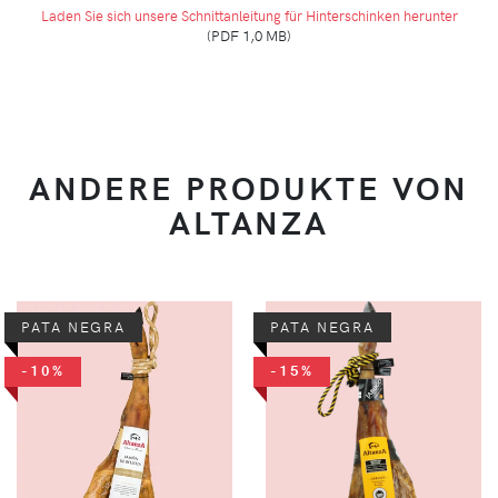
Laden Sie sich unsere Schnittanleitung für Hinterschinken herunter
(PDF 1,0 MB)
ANDERE PRODUKTE VON
ALTANZA
PATA NEGRA
PATA NEGRA
-10%
-15%