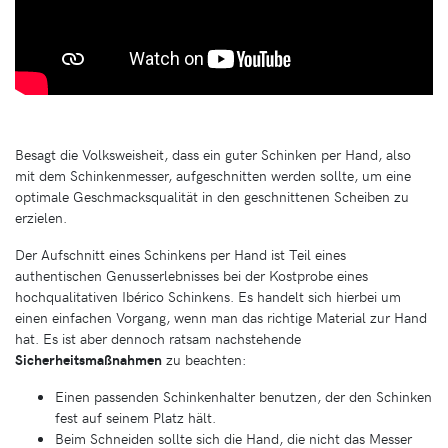
Besagt die Volksweisheit, dass ein guter Schinken per Hand, also
mit dem Schinkenmesser, aufgeschnitten werden sollte, um eine
optimale Geschmacksqualität in den geschnittenen Scheiben zu
erzielen.
Der Aufschnitt eines Schinkens per Hand ist Teil eines
authentischen Genusserlebnisses bei der Kostprobe eines
hochqualitativen Ibérico Schinkens. Es handelt sich hierbei um
einen einfachen Vorgang, wenn man das richtige Material zur Hand
hat. Es ist aber dennoch ratsam nachstehende
Sicherheitsmaßnahmen
zu beachten:
Einen passenden Schinkenhalter benutzen, der den Schinken
fest auf seinem Platz hält.
Beim Schneiden sollte sich die Hand, die nicht das Messer