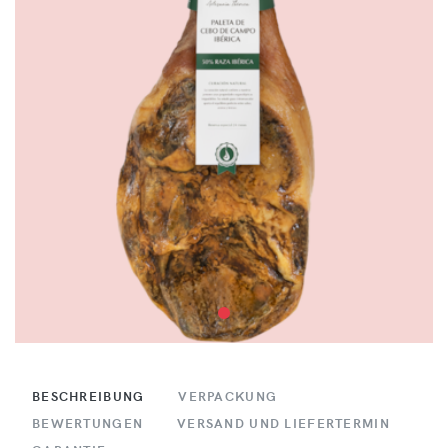
BESCHREIBUNG
VERPACKUNG
BEWERTUNGEN
VERSAND UND LIEFERTERMIN