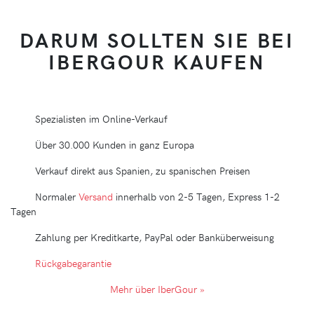
DARUM SOLLTEN SIE BEI
IBERGOUR KAUFEN
Spezialisten im Online-Verkauf
Über 30.000 Kunden in ganz Europa
Verkauf direkt aus Spanien, zu spanischen Preisen
Normaler
Versand
innerhalb von 2-5 Tagen, Express 1-2
Tagen
Zahlung per Kreditkarte, PayPal oder Banküberweisung
Rückgabegarantie
Mehr über IberGour »