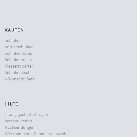
KAUFEN
Schinken
Vorderschinken
Schinkenhalter
Schinkenmesser
Messerschärfer
Schinkentisch
Weihnacht-Sets
HILFE
Häufig gestellte Fragen
Versandkosten
Rücksendungen
Wie man einen Schinken auswählt