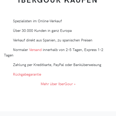
Spezialisten im Online-Verkauf
Über 30.000 Kunden in ganz Europa
Verkauf direkt aus Spanien, zu spanischen Preisen
Normaler
Versand
innerhalb von 2-5 Tagen, Express 1-2
Tagen
Zahlung per Kreditkarte, PayPal oder Banküberweisung
Rückgabegarantie
Mehr über IberGour »