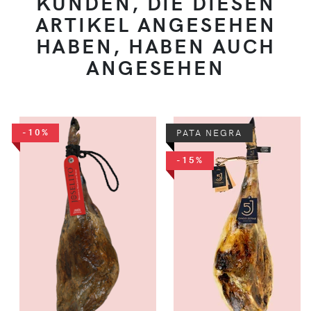
KUNDEN, DIE DIESEN
ARTIKEL ANGESEHEN
HABEN, HABEN AUCH
ANGESEHEN
-10%
PATA NEGRA
-15%