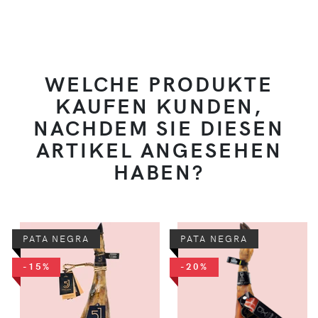
WELCHE PRODUKTE
KAUFEN KUNDEN,
NACHDEM SIE DIESEN
ARTIKEL ANGESEHEN
HABEN?
PATA NEGRA
PATA NEGRA
-15%
-20%