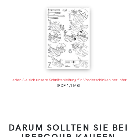
Laden Sie sich unsere Schnittanleitung für Vorderschinken herunter
(PDF 1,1 MB)
DARUM SOLLTEN SIE BEI
IBERGOUR KAUFEN