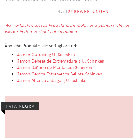
4,5 (
22 BEWERTUNGEN
)
Wir verkaufen dieses Produkt nicht mehr, und planen nicht, es
wieder in den Verkauf aufzunehmen.
Ähnliche Produkte, die verfügbar sind:
Jamon Guijuelo g.U. Schinken
Jamon Dehesa de Extremadura g.U. Schinken
Jamon Señorío de Montanera Schinken
Jamon Cerdos Extremeños Bellota Schinken
Jamon Altanza Jabugo g.U. Schinken
PATA NEGRA