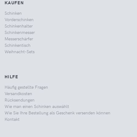
KAUFEN
Schinken
Vorderschinken
Schinkenhalter
Schinkenmesser
Messerschärfer
Schinkentisch
Weihnacht-Sets
HILFE
Häufig gestellte Fragen
Versandkosten
Rücksendungen
Wie man einen Schinken auswählt
Wie Sie Ihre Bestellung als Geschenk versenden können
Kontakt