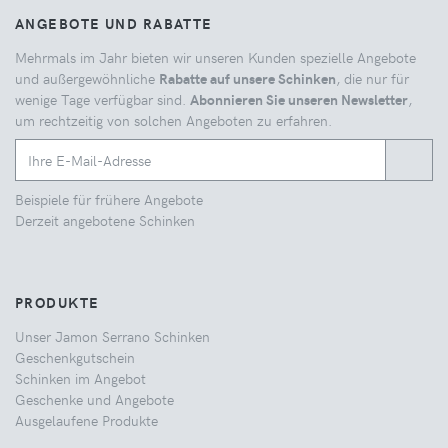
ANGEBOTE UND RABATTE
Mehrmals im Jahr bieten wir unseren Kunden spezielle Angebote
und außergewöhnliche
Rabatte auf unsere Schinken
, die nur für
wenige Tage verfügbar sind.
Abonnieren Sie unseren Newsletter
,
um rechtzeitig von solchen Angeboten zu erfahren.
Beispiele für frühere Angebote
Derzeit angebotene Schinken
PRODUKTE
Unser Jamon Serrano Schinken
Geschenkgutschein
Schinken im Angebot
Geschenke und Angebote
Ausgelaufene Produkte