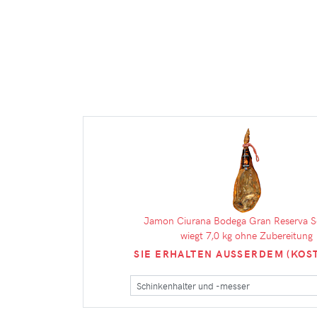
Jamon Ciurana Bodega Gran Reserva S
wiegt 7,0 kg ohne Zubereitung
SIE ERHALTEN AUSSERDEM (KOST